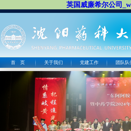
英国威廉希尔公司_will
首 页
关于我们
党建工作
团队队