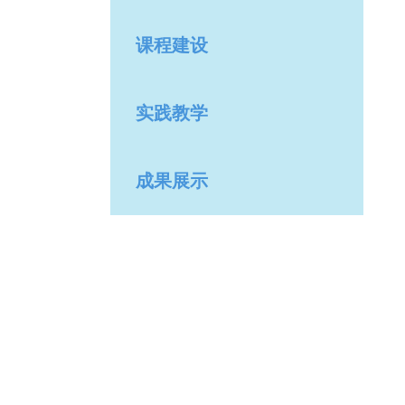
课程建设
实践教学
成果展示