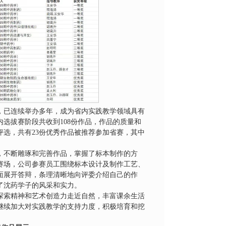
，已连续举办多年，成为省内实践教学领域具有
选拔赛阶段共收到108份作品，作品的质量和
选，共有23份优秀作品被推荐参加省赛，其中
，不断雕琢和完善作品，掌握了标本制作的方
赛场，公司参赛员工围绕标本设计及制作工艺、
面展开答辩，条理清晰地向评委介绍自己的作
了沈药学子的风采和实力。
探索精神和艺术创造力走近自然，丰富课余生活
继续加大对实践教学的支持力度，积极培育和挖
。