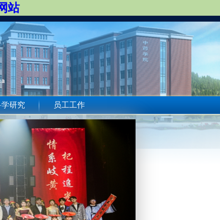
文网站
科学研究
员工工作