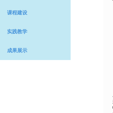
课程建设
实践教学
成果展示