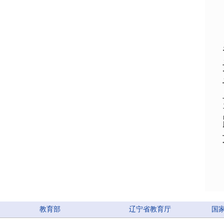
教育部
辽宁省教育厅
国