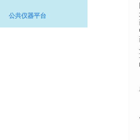
公共仪器平台