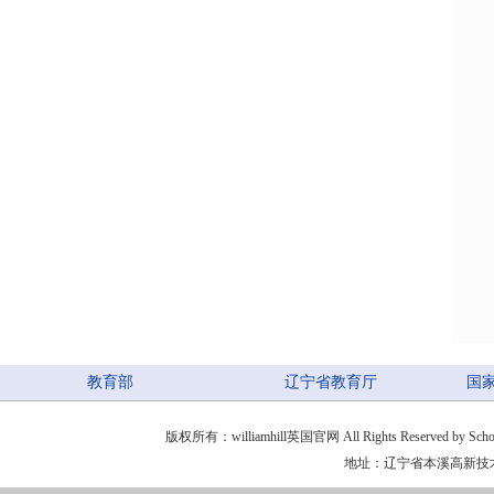
教育部
辽宁省教育厅
国
版权所有：williamhill英国官网 All Rights Reserved by School of 
地址：辽宁省本溪高新技术产