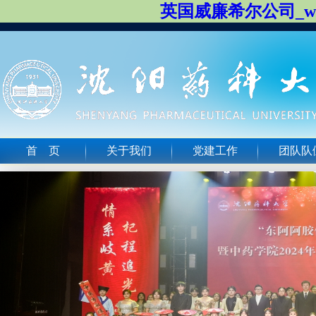
英国威廉希尔公司_will
首 页
关于我们
党建工作
团队队