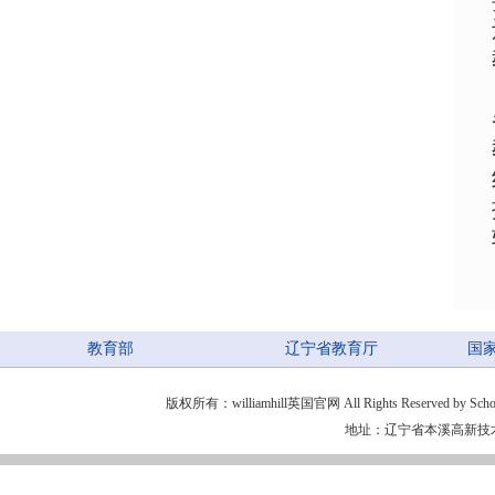
教育部
辽宁省教育厅
国
版权所有：williamhill英国官网 All Rights Reserved by School of 
地址：辽宁省本溪高新技术产