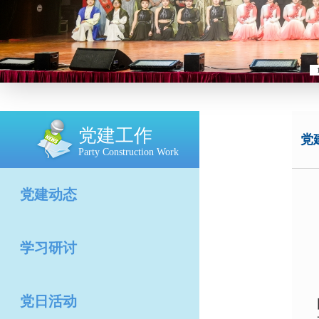
党建工作
党
Party Construction Work
党建动态
学习研讨
党日活动