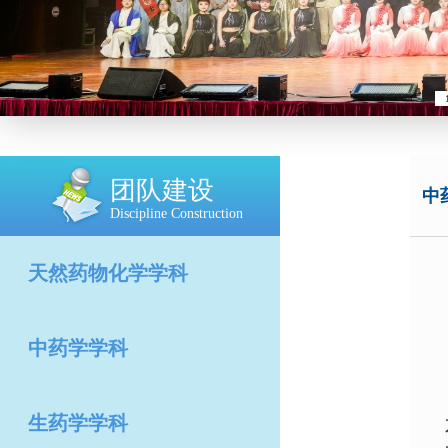
团队建设
中
Discipline Construction
天然药物化学学科
中药学学科
生药学学科